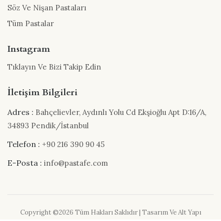
Söz Ve Nişan Pastaları
Tüm Pastalar
Instagram
Tıklayın Ve Bizi Takip Edin
İletişim Bilgileri
Adres :
Bahçelievler, Aydınlı Yolu Cd Ekşioğlu Apt D:16/A,
34893 Pendik/İstanbul
Telefon :
+90 216 390 90 45
E-Posta :
info@pastafe.com
Copyright ©
2026 Tüm Hakları Saklıdır | Tasarım Ve Alt Yapı