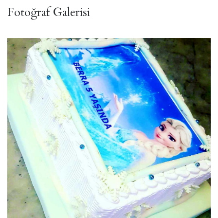
Fotoğraf Galerisi