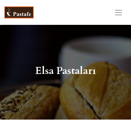
Elsa Pastaları