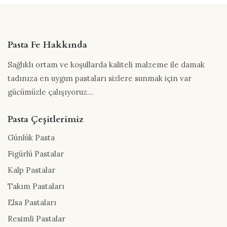
Pasta Fe Hakkında
Sağlıklı ortam ve koşullarda kaliteli malzeme ile damak
tadınıza en uygun pastaları sizlere sunmak için var
gücümüzle çalışıyoruz...
Pasta Çeşitlerimiz
Günlük Pasta
Figürlü Pastalar
Kalp Pastalar
Takım Pastaları
Elsa Pastaları
Resimli Pastalar